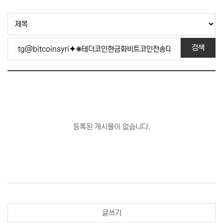
검색
등록된 게시물이 없습니다.
글쓰기