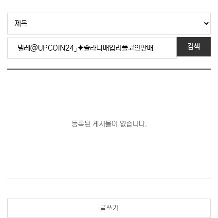
검색
등록된 게시물이 없습니다.
글쓰기