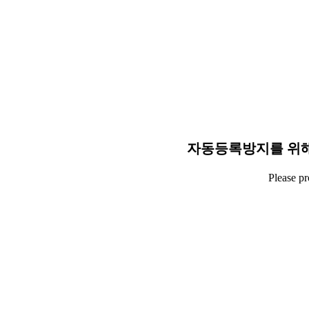
자동등록방지를 위해
Please p