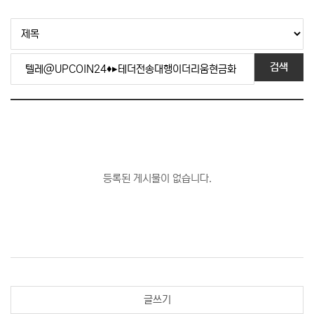
검색
등록된 게시물이 없습니다.
글쓰기