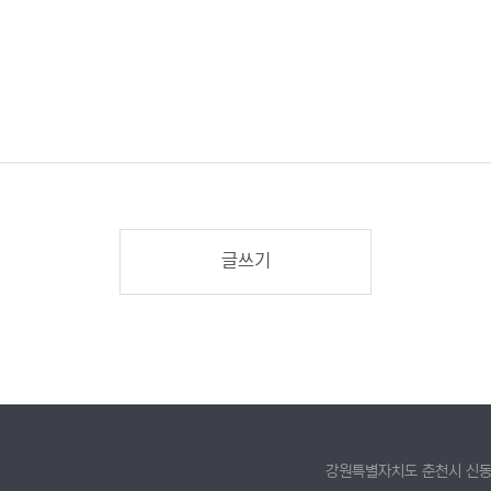
글쓰기
강원특별자치도 춘천시 신동면