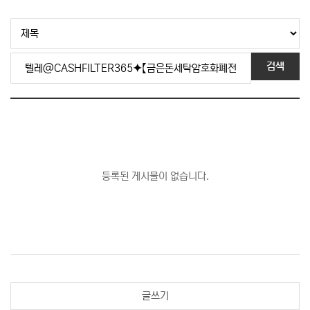
검색
등록된 게시물이 없습니다.
글쓰기