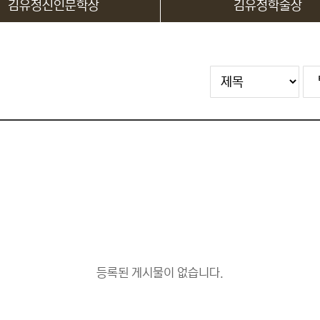
김유정신인문학상
김유정학술상
등록된 게시물이 없습니다.