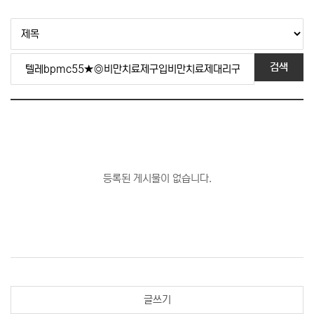
검색
등록된 게시물이 없습니다.
글쓰기