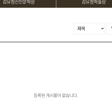
김유정신인문학상
김유정학술상
등록된 게시물이 없습니다.