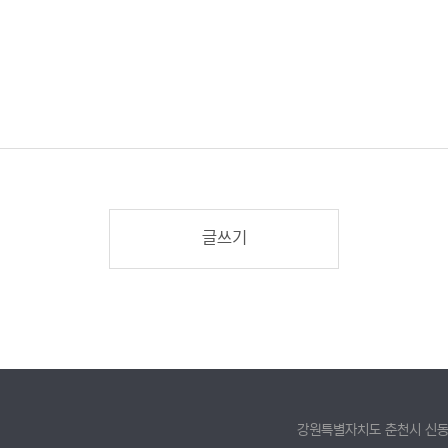
글쓰기
강원특별자치도 춘천시 신동면