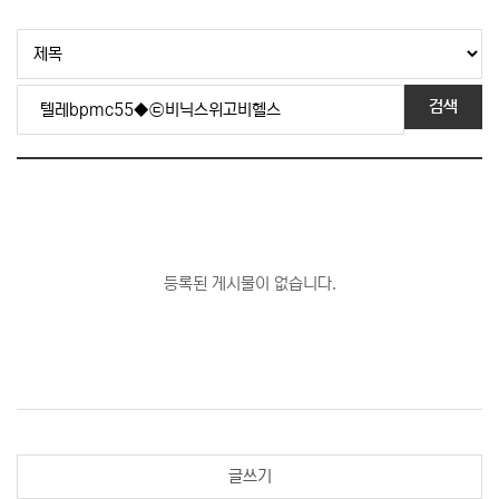
검색
등록된 게시물이 없습니다.
글쓰기